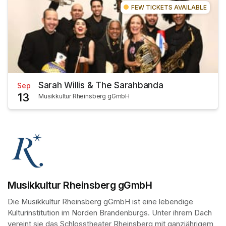
FEW TICKETS AVAILABLE
Sarah Willis & The Sarahbanda
Sep
13
Musikkultur Rheinsberg gGmbH
Musikkultur Rheinsberg gGmbH
Die Musikkultur Rheinsberg gGmbH ist eine lebendige 
Kulturinstitution im Norden Brandenburgs. Unter ihrem Dach 
vereint sie das Schlosstheater Rheinsberg mit ganzjährigem 