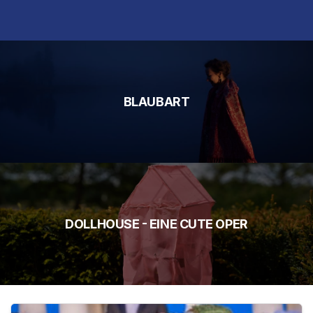
BLAUBART
DOLLHOUSE - EINE CUTE OPER