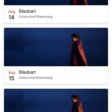
Blaubart
Aug
14
Schlosshof Rheinsberg
Blaubart
Aug
15
Schlosshof Rheinsberg