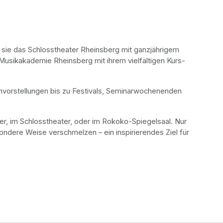
 sie das Schlosstheater Rheinsberg mit ganzjährigem 
Musikakademie Rheinsberg mit ihrem vielfältigen Kurs- 
nvorstellungen bis zu Festivals, Seminarwochenenden 
er, im Schlosstheater, oder im Rokoko-Spiegelsaal. Nur 
ondere Weise verschmelzen – ein inspirierendes Ziel für 