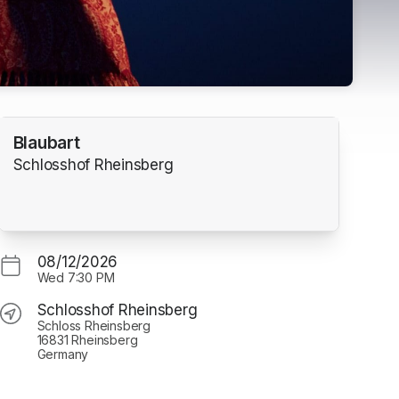
Blaubart
Schlosshof Rheinsberg
08/12/2026
Wed
7:30 PM
Schlosshof Rheinsberg
Schloss Rheinsberg
16831 Rheinsberg
Germany