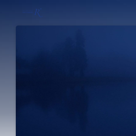
Skip header