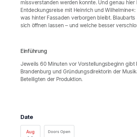
missverstanden werden konnte. Und genau hier b
Entdeckungsreise mit Heinrich und Wilhelmine«: 
was hinter Fassaden verborgen bleibt. Blaubarts
sich öffnen lassen – und welche besser verschlos
Einführung
Jeweils 60 Minuten vor Vorstellungsbeginn gibt Pr
Brandenburg und Gründungsdirektorin der Musik
Beteiligten der Produktion.
Date
Aug
Doors Open