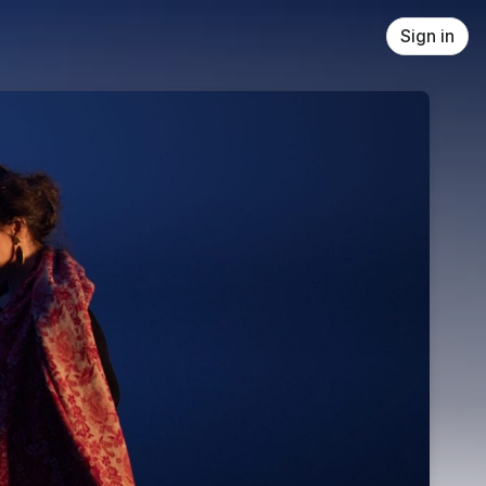
Sign in