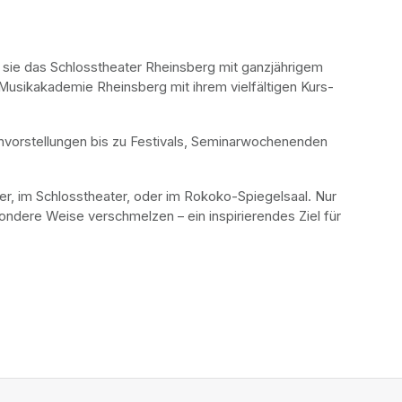
 sie das Schlosstheater Rheinsberg mit ganzjährigem 
Musikakademie Rheinsberg mit ihrem vielfältigen Kurs- 
nvorstellungen bis zu Festivals, Seminarwochenenden 
er, im Schlosstheater, oder im Rokoko-Spiegelsaal. Nur 
ondere Weise verschmelzen – ein inspirierendes Ziel für 