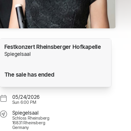
Festkonzert Rheinsberger Hofkapelle
Spiegelsaal
The sale has ended
05/24/2026
Sun
6:00 PM
Spiegelsaal
Schloss Rheinsberg
16831 Rheinsberg
Germany