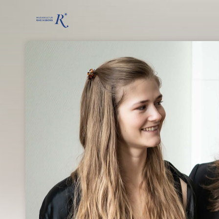
Skip header