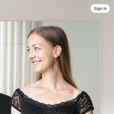
Sign in