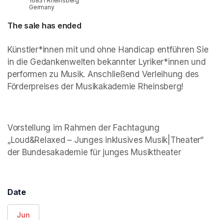
16831 Rheinsberg
Germany
The sale has ended
Künstler*innen mit und ohne Handicap entführen Sie 
in die Gedankenwelten bekannter Lyriker*innen und 
performen zu Musik. Anschließend Verleihung des 
Förderpreises der Musikakademie Rheinsberg!
Vorstellung im Rahmen der Fachtagung 
„Loud&Relaxed – Junges inklusives Musik|Theater“ 
der Bundesakademie für junges Musiktheater
Date
Jun